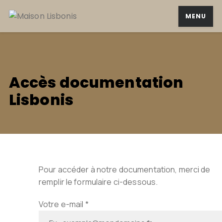
MENU
Accès documentation
Lisbonis
Pour accéder à notre documentation, merci de
remplir le formulaire ci-dessous.
Votre e-mail *