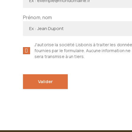
Prénom, nom
J'autorise la société Lisbonis à traiter les donné
fournies par le formulaire. Aucune information ne
sera transmise à un tiers.