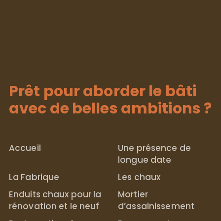
Prêt pour aborder le bâti
avec de belles ambitions ?
Accueil
Une présence de
longue date
La Fabrique
Les chaux
Enduits chaux pour la
Mortier
rénovation et le neuf
d’assainissement