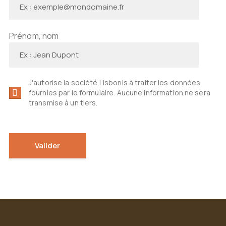
Prénom, nom
J'autorise la société Lisbonis à traiter les données
fournies par le formulaire. Aucune information ne sera
transmise à un tiers.