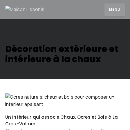
MENU
Décoration extérieure et
intérieure à la chaux
Un Intérieur qui associe Chaux, Ocres et Bois à La
Croix-Valmer