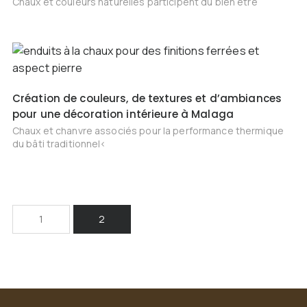
Chaux et couleurs naturelles participent du bien être
Création de couleurs, de textures et d’ambiances
pour une décoration intérieure à Malaga
Chaux et chanvre associés pour la performance thermique
du bâti traditionnel<
1
2